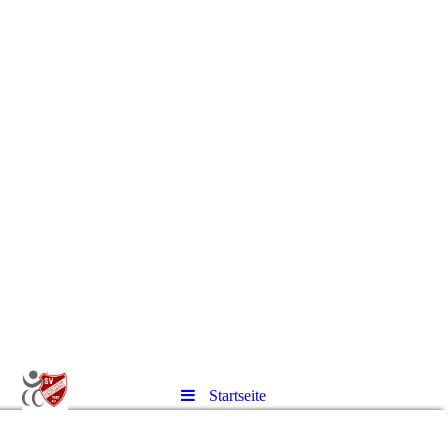
Startseite