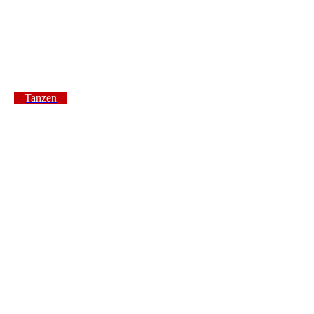
Tanzen