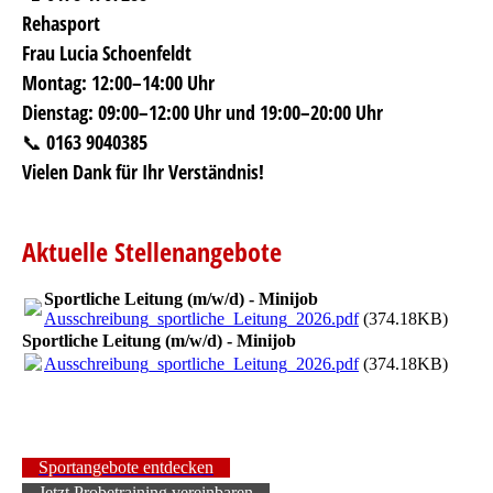
Rehasport
Frau Lucia Schoenfeldt
Montag: 12:00–14:00 Uhr
Dienstag: 09:00–12:00 Uhr und 19:00–20:00 Uhr
📞 0163 9040385
Vielen Dank für Ihr Verständnis!
Aktuelle Stellenangebote
Sportliche Leitung (m/w/d) - Minijob
Ausschreibung_sportliche_Leitung_2026.pdf
(374.18KB)
Sportliche Leitung (m/w/d) - Minijob
Ausschreibung_sportliche_Leitung_2026.pdf
(374.18KB)
Sportangebote entdecken
Jetzt Probetraining vereinbaren