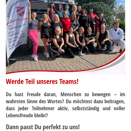
Werde Teil unseres Teams!
Du hast Freude daran, Menschen zu bewegen – im
wahrsten Sinne des Wortes?
Du möchtest dazu beitragen,
dass jeder Teilnehmer aktiv, selbstständig und voller
Lebensfreude bleibt?
Dann passt Du perfekt zu uns!