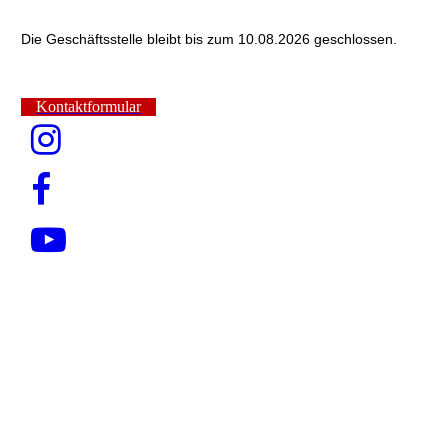
Die Geschäftsstelle bleibt bis zum 10.08.2026 geschlossen.
Kontaktformular