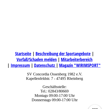
Startseite
|
Beschreibung der Sportangebote
|
Vorfall/Schaden melden
|
Mitarbeiterbereich
|
Impressum
|
Datenschutz
|
Magazin "WIRIMSPORT"
SV Concordia Ossenberg 1982 e.V.
Kapellenfeldstr. 7 - 47495 Rheinberg
Geschäftsstelle:
Tel.: 02843/80669
Montags 09:00-17:00 Uhr
Donnerstags 09:00-17:00 Uhr