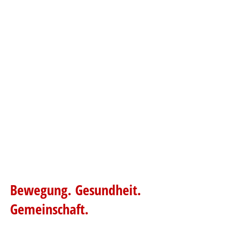
Bewegung. Gesundheit.
Gemeinschaft.