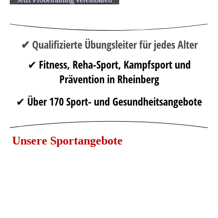
✔ Qualifizierte Übungsleiter für jedes Alter
✔ Fitness, Reha-Sport, Kampfsport und
Prävention in Rheinberg
✔ Über 170 Sport- und Gesundheitsangebote
Unsere Sportangebote