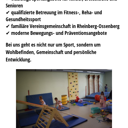
Senioren
✔ qualifizierte Betreuung im Fitness-, Reha- und
Gesundheitssport
✔ familiäre Vereinsgemeinschaft in Rheinberg-Ossenberg
✔ moderne Bewegungs- und Präventionsangebote
Bei uns geht es nicht nur um Sport, sondern um
Wohlbefinden, Gemeinschaft und persönliche
Entwicklung.