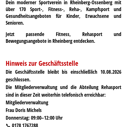
Dein moderner Sportverein in Rheinberg-Ossenberg mit
über 170 Sport-, Fitness-, Reha-, Kampfsport und
Gesundheitsangeboten für Kinder, Erwachsene und
Senioren.
Jetzt passende Fitness, Rehasport und
Bewegungsangebote in Rheinberg entdecken.
Hinweis zur Geschäftsstelle
Die
Geschäftsstelle
bleibt bis einschließlich
10.08.2026
geschlossen.
Die
Mitgliederverwaltung
und die
Abteilung Rehasport
sind in dieser Zeit weiterhin telefonisch erreichbar:
Mitgliederverwaltung
Frau Doris Michels
Donnerstag: 09:00–12:00 Uhr
📞 0178 1767288