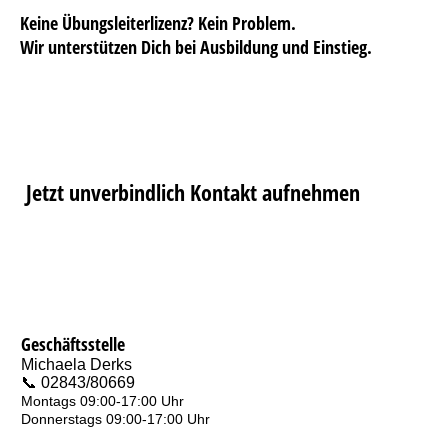
Keine Übungsleiterlizenz? Kein Problem.
Wir unterstützen Dich bei Ausbildung und Einstieg.
Jetzt unverbindlich Kontakt aufnehmen
Geschäftsstelle
Michaela Derks
📞 02843/80669
Montags 09:00-17:00 Uhr
Donnerstags 09:00-17:00 Uhr