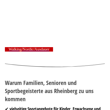
Walking/Nordic/Ausdauer
Warum Familien, Senioren und
Sportbegeisterte aus Rheinberg zu uns
kommen
✔ vielseitige Sportangebote für Kinder, Erwachsene und